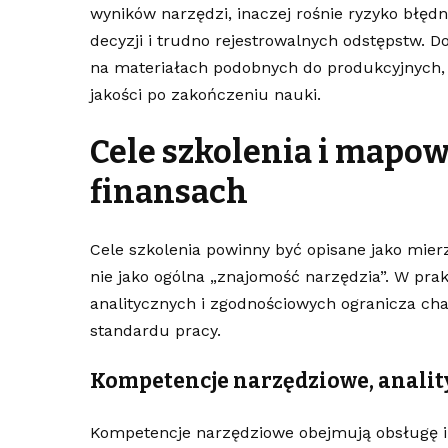
wyników narzędzi, inaczej rośnie ryzyko błędn
decyzji i trudno rejestrowalnych odstępstw. 
na materiałach podobnych do produkcyjnych,
jakości po zakończeniu nauki.
Cele szkolenia i mapo
finansach
Cele szkolenia powinny być opisane jako mie
nie jako ogólna „znajomość narzędzia”. W pra
analitycznych i zgodnościowych ogranicza cha
standardu pracy.
Kompetencje narzędziowe, analit
Kompetencje narzędziowe obejmują obsługę in