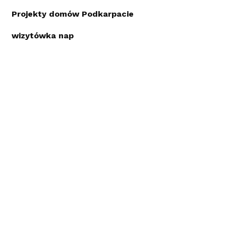
Projekty domów Podkarpacie
wizytówka nap