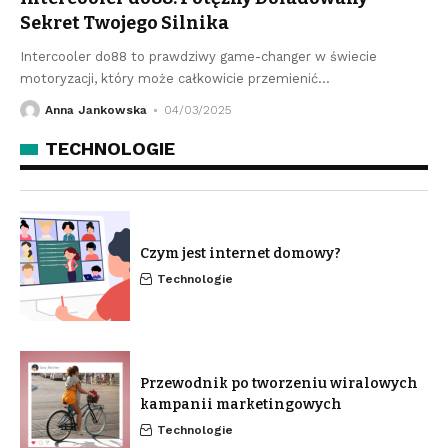
Sekret Twojego Silnika
Intercooler do88 to prawdziwy game-changer w świecie
motoryzacji, który może całkowicie przemienić
…
Anna Jankowska
04/03/2025
TECHNOLOGIE
Czym jest internet domowy?
Technologie
Przewodnik po tworzeniu wiralowych
kampanii marketingowych
Technologie