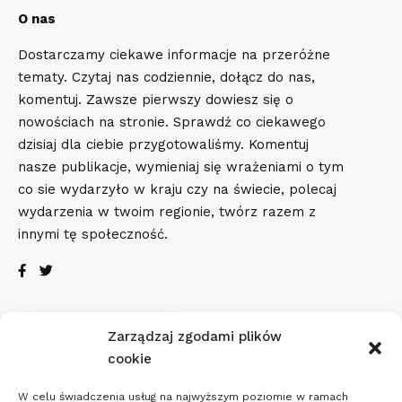
O nas
Dostarczamy ciekawe informacje na przeróżne
tematy. Czytaj nas codziennie, dołącz do nas,
komentuj. Zawsze pierwszy dowiesz się o
nowościach na stronie. Sprawdź co ciekawego
dzisiaj dla ciebie przygotowaliśmy. Komentuj
nasze publikacje, wymieniaj się wrażeniami o tym
co sie wydarzyło w kraju czy na świecie, polecaj
wydarzenia w twoim regionie, twórz razem z
innymi tę społeczność.
Zarządzaj zgodami plików
Pogoda
cookie
19
W celu świadczenia usług na najwyższym poziomie w ramach