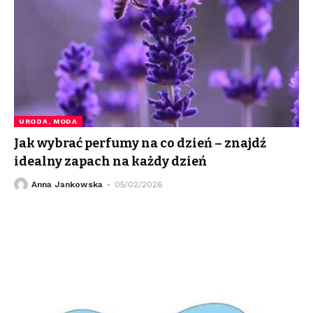
URODA, MODA
Jak wybrać perfumy na co dzień – znajdź
idealny zapach na każdy dzień
Anna Jankowska
05/02/2026