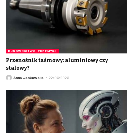
BUDOWNICTWO, PRZEMYSŁ
Przenośnik taśmowy: aluminiowy czy
stalowy?
Anna Jankowska
22/06/2026