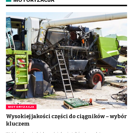
MOTORYZACJA
Wysokiej jakości części do ciągników – wybór
kluczem