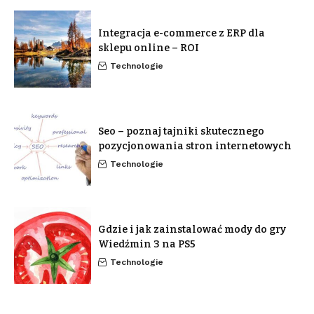
Integracja e-commerce z ERP dla
sklepu online – ROI
Technologie
Seo – poznaj tajniki skutecznego
pozycjonowania stron internetowych
Technologie
Gdzie i jak zainstalować mody do gry
Wiedźmin 3 na PS5
Technologie