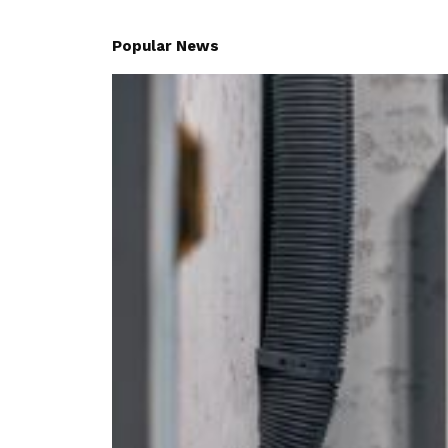
Popular News