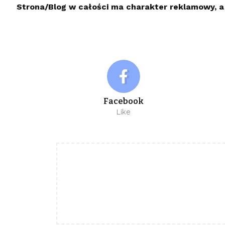
Strona/Blog w całości ma charakter reklamowy, a
Facebook
Like