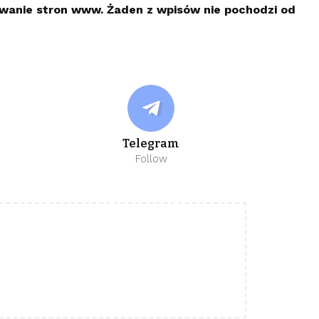
owanie stron www. Żaden z wpisów nie pochodzi od
Telegram
Follow