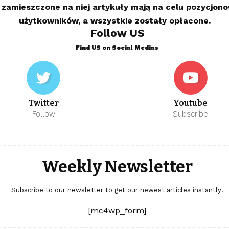
 zamieszczone na niej artykuły mają na celu pozycjon
użytkowników, a wszystkie zostały opłacone.
Follow US
Find US on Social Medias
Twitter
Youtube
Follow
Subscribe
Weekly Newsletter
Subscribe to our newsletter to get our newest articles instantly!
[mc4wp_form]