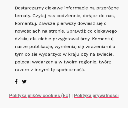
Dostarczamy ciekawe informacje na przeróżne
tematy. Czytaj nas codziennie, dołącz do nas,
komentuj. Zawsze pierwszy dowiesz się o
nowościach na stronie. Sprawdź co ciekawego
dzisiaj dla ciebie przygotowaliśmy. Komentuj
nasze publikacje, wymieniaj się wrażeniami o
tym co sie wydarzyło w kraju czy na świecie,
polecaj wydarzenia w twoim regionie, twórz
razem z innymi tę społeczność.
Polityka plików cookies (EU)
|
Polityka prywatności