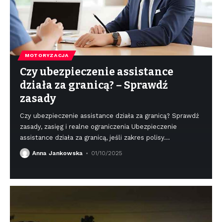
MOTORYZACJA
Czy ubezpieczenie assistance
działa za granicą? – Sprawdź
zasady
Czy ubezpieczenie assistance działa za granicą? Sprawdź
zasady, zasięg i realne ograniczenia Ubezpieczenie
assistance działa za granicą, jeśli zakres polisy
…
Anna Jankowska
01/10/2025