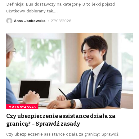
Definicja: Bus dostawczy na kategorię B to lekki pojazd
użytkowy dobierany tak,
…
Anna Jankowska
27/03/2026
MOTORYZACJA
Czy ubezpieczenie assistance działa za
granicą? – Sprawdź zasady
Czy ubezpieczenie assistance działa za granicą? Sprawdź