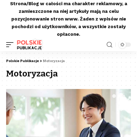
Strona/Blog w całości ma charakter reklamowy, a
zamieszczone na niej artykuły mają na celu
pozycjonowanie stron www. Żaden z wpisów nie
pochodzi od użytkowników, a wszystkie zostały
opłacone.
Polskie Publikacje
>
Motoryzacja
Motoryzacja