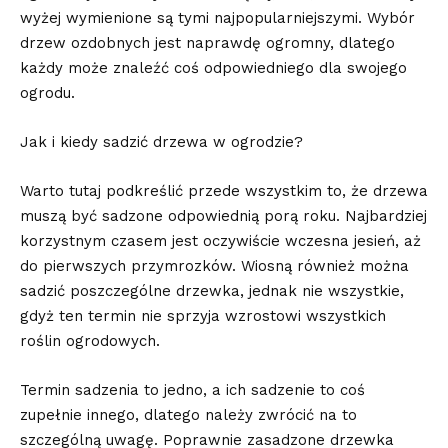
wyżej wymienione są tymi najpopularniejszymi. Wybór
drzew ozdobnych jest naprawdę ogromny, dlatego
każdy może znaleźć coś odpowiedniego dla swojego
ogrodu.
Jak i kiedy sadzić drzewa w ogrodzie?
Warto tutaj podkreślić przede wszystkim to, że drzewa
muszą być sadzone odpowiednią porą roku. Najbardziej
korzystnym czasem jest oczywiście wczesna jesień, aż
do pierwszych przymrozków. Wiosną również można
sadzić poszczególne drzewka, jednak nie wszystkie,
gdyż ten termin nie sprzyja wzrostowi wszystkich
roślin ogrodowych.
Termin sadzenia to jedno, a ich sadzenie to coś
zupełnie innego, dlatego należy zwrócić na to
szczególną uwagę. Poprawnie zasadzone drzewka