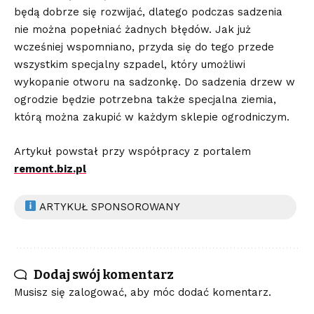
będą dobrze się rozwijać, dlatego podczas sadzenia
nie można popełniać żadnych błędów. Jak już
wcześniej wspomniano, przyda się do tego przede
wszystkim specjalny szpadel, który umożliwi
wykopanie otworu na sadzonkę. Do sadzenia drzew w
ogrodzie będzie potrzebna także specjalna ziemia,
którą można zakupić w każdym sklepie ogrodniczym.
Artykuł powstał przy współpracy z portalem
remont.biz.pl
ARTYKUŁ SPONSOROWANY
Dodaj swój komentarz
Musisz się
zalogować
, aby móc dodać komentarz.