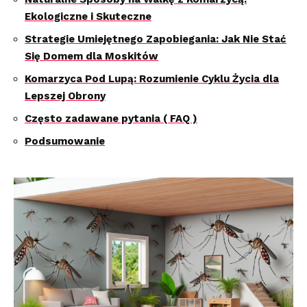
Ekologiczne i Skuteczne‌
Strategie ⁢Umiejętnego Zapobiegania: Jak Nie Stać⁤
Się Domem dla Moskitów
Komarzyca Pod Lupą: ‌Rozumienie Cyklu Życia ⁤dla
Lepszej Obrony
Często zadawane pytania ( FAQ⁣ )
Podsumowanie