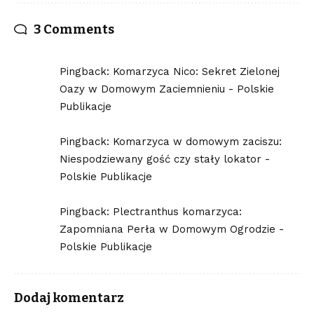
3 Comments
Pingback:
Komarzyca Nico: Sekret Zielonej
Oazy w Domowym Zaciemnieniu - Polskie
Publikacje
Pingback:
Komarzyca w domowym zaciszu:
Niespodziewany gość czy stały lokator -
Polskie Publikacje
Pingback:
Plectranthus komarzyca:
Zapomniana Perła w Domowym Ogrodzie -
Polskie Publikacje
Dodaj komentarz