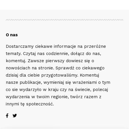
O nas
Dostarczamy ciekawe informacje na przeróżne
tematy. Czytaj nas codziennie, dołącz do nas,
komentuj. Zawsze pierwszy dowiesz się o
nowościach na stronie. Sprawdź co ciekawego
dzisiaj dla ciebie przygotowaliśmy. Komentuj
nasze publikacje, wymieniaj się wrażeniami o tym
co sie wydarzyło w kraju czy na świecie, polecaj
wydarzenia w twoim regionie, twórz razem z
innymi tę społeczność.