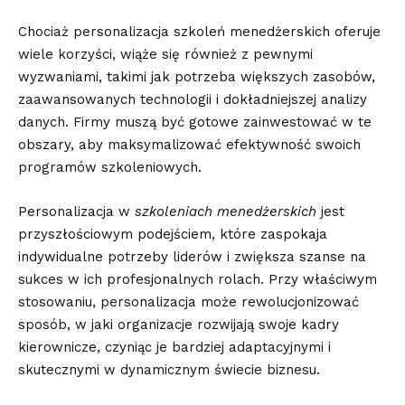
Chociaż personalizacja szkoleń menedżerskich oferuje
wiele korzyści, wiąże się również z pewnymi
wyzwaniami, takimi jak potrzeba większych zasobów,
zaawansowanych technologii i dokładniejszej analizy
danych. Firmy muszą być gotowe zainwestować w te
obszary, aby maksymalizować efektywność swoich
programów szkoleniowych.
Personalizacja w
szkoleniach menedżerskich
jest
przyszłościowym podejściem, które zaspokaja
indywidualne potrzeby liderów i zwiększa szanse na
sukces w ich profesjonalnych rolach. Przy właściwym
stosowaniu, personalizacja może rewolucjonizować
sposób, w jaki organizacje rozwijają swoje kadry
kierownicze, czyniąc je bardziej adaptacyjnymi i
skutecznymi w dynamicznym świecie biznesu.