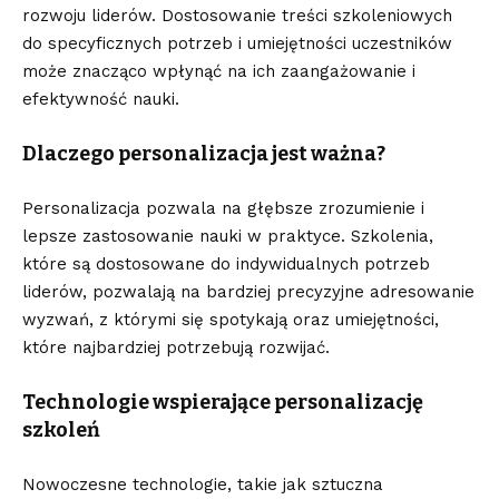
rozwoju liderów. Dostosowanie treści szkoleniowych
do specyficznych potrzeb i umiejętności uczestników
może znacząco wpłynąć na ich zaangażowanie i
efektywność nauki.
Dlaczego personalizacja jest ważna?
Personalizacja pozwala na głębsze zrozumienie i
lepsze zastosowanie nauki w praktyce. Szkolenia,
które są dostosowane do indywidualnych potrzeb
liderów, pozwalają na bardziej precyzyjne adresowanie
wyzwań, z którymi się spotykają oraz umiejętności,
które najbardziej potrzebują rozwijać.
Technologie wspierające personalizację
szkoleń
Nowoczesne technologie, takie jak sztuczna