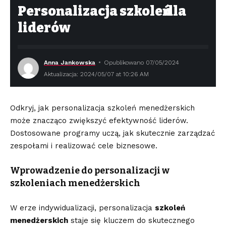
Personalizacja szkoleń dla
liderów
Anna Jankowska
Opublikowano 07/05/2024
Aktualizacja: 2024/05/07 at 10:26 AM
Odkryj, jak personalizacja szkoleń menedżerskich
może znacząco zwiększyć efektywność liderów.
Dostosowane programy uczą, jak skutecznie zarządzać
zespołami i realizować cele biznesowe.
Wprowadzenie do personalizacji w
szkoleniach menedżerskich
W erze indywidualizacji, personalizacja
szkoleń
menedżerskich
staje się kluczem do skutecznego