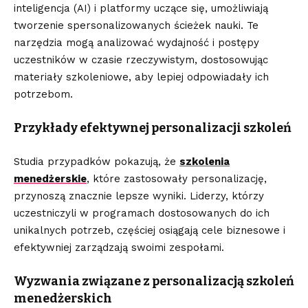
inteligencja (AI) i platformy uczące się, umożliwiają
tworzenie spersonalizowanych ścieżek nauki. Te
narzędzia mogą analizować wydajność i postępy
uczestników w czasie rzeczywistym, dostosowując
materiały szkoleniowe, aby lepiej odpowiadały ich
potrzebom.
Przykłady efektywnej personalizacji szkoleń
Studia przypadków pokazują, że
szkolenia
menedżerskie
, które zastosowały personalizację,
przynoszą znacznie lepsze wyniki. Liderzy, którzy
uczestniczyli w programach dostosowanych do ich
unikalnych potrzeb, częściej osiągają cele biznesowe i
efektywniej zarządzają swoimi zespołami.
Wyzwania związane z personalizacją szkoleń
menedżerskich