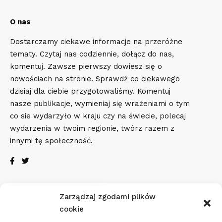
O nas
Dostarczamy ciekawe informacje na przeróżne
tematy. Czytaj nas codziennie, dołącz do nas,
komentuj. Zawsze pierwszy dowiesz się o
nowościach na stronie. Sprawdź co ciekawego
dzisiaj dla ciebie przygotowaliśmy. Komentuj
nasze publikacje, wymieniaj się wrażeniami o tym
co sie wydarzyło w kraju czy na świecie, polecaj
wydarzenia w twoim regionie, twórz razem z
innymi tę społeczność.
Zarządzaj zgodami plików
Pogoda
cookie