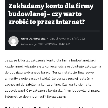
Zakładamy konto dla firmy
budowlanej – czy warto
zrobić to przez Internet?
Anna Jankowska
Opublikowano 08/11/2022
Aktualizacja: 2023/03/06 at 11:46 AM
Jeszcze kilka lat założenie konto dla firmy budowlanej, jak i
każdej innej, wiązało się z koniecznością osobistego zgłoszenia
do oddziału wybranego banku. Teraz instytucje finansowe
zmieniły swoje zasady i widać, że coraz częściej jesteśmy
zachęcani do założenia konta online. Czy warto się na to
zdecydować? Czy założenia konta dla firmy budowlanej przez
Internet to dobry pomysł? Sprawdzamy!